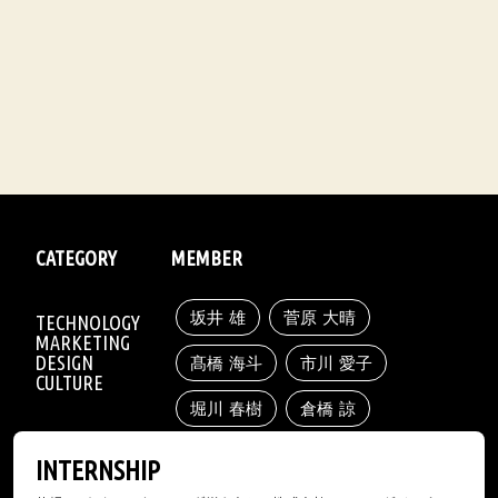
CATEGORY
MEMBER
坂井 雄
菅原 大晴
TECHNOLOGY
MARKETING
DESIGN
髙橋 海斗
市川 愛子
CULTURE
堀川 春樹
倉橋 諒
INTERNSHIP