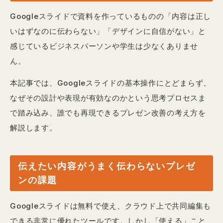
Googleスライドで資料を作っているものの「内容は正し
いはずなのに伝わらない」「デザインに自信がない」と
感じているビジネスパーソンや学生は少なくありませ
ん。
本記事では、Googleスライドの基本操作にとどまらず、
なぜその設計や表現が有効なのかという思考プロセスま
で踏み込み、誰でも再現できるプレゼン改善の考え方を
解説します。
伝えたい内容がうまく伝わらないプレゼ
ンの課題
Googleスライドは無料で使え、クラウド上で共同編集も
できる非常に優れたツールです。しかし「使える」こと