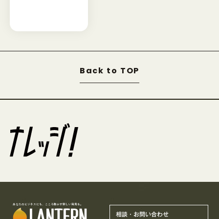
Back to TOP
あなたのビジネスにも、こころ動かす新しい発見を。
相談・お問い合わせ