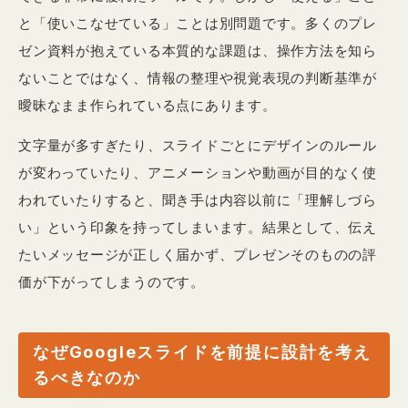
と「使いこなせている」ことは別問題です。多くのプレ
ゼン資料が抱えている本質的な課題は、操作方法を知ら
ないことではなく、情報の整理や視覚表現の判断基準が
曖昧なまま作られている点にあります。
文字量が多すぎたり、スライドごとにデザインのルール
が変わっていたり、アニメーションや動画が目的なく使
われていたりすると、聞き手は内容以前に「理解しづら
い」という印象を持ってしまいます。結果として、伝え
たいメッセージが正しく届かず、プレゼンそのものの評
価が下がってしまうのです。
なぜGoogleスライドを前提に設計を考え
るべきなのか