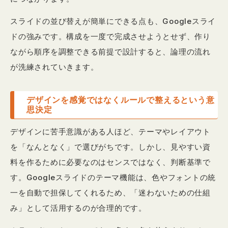
スライドの並び替えが簡単にできる点も、Googleスライ
ドの強みです。構成を一度で完成させようとせず、作り
ながら順序を調整できる前提で設計すると、論理の流れ
が洗練されていきます。
デザインを感覚ではなくルールで整えるという意
思決定
デザインに苦手意識がある人ほど、テーマやレイアウト
を「なんとなく」で選びがちです。しかし、見やすい資
料を作るために必要なのはセンスではなく、判断基準で
す。Googleスライドのテーマ機能は、色やフォントの統
一を自動で担保してくれるため、「迷わないための仕組
み」として活用するのが合理的です。