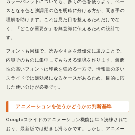
カラーパレットについても、多くの色を使うより、ベー
スとなる色と強調用の色を明確に分ける方が、聞き手の
理解を助けます。これは見た目を整えるためだけでな
く、「どこが重要か」を無意識に伝えるための設計で
す。
フォントも同様で、読みやすさを最優先に選ぶことで、
内容そのものに集中してもらえる環境を作ります。装飾
性の高いフォントは印象を強める一方で、情報量の多い
スライドでは逆効果になるケースがあるため、目的に応
じた使い分けが必要です。
アニメーションを使うかどうかの判断基準
Googleスライドのアニメーション機能は年々洗練されて
おり、最新版では動きも滑らかです。しかし、アニメー