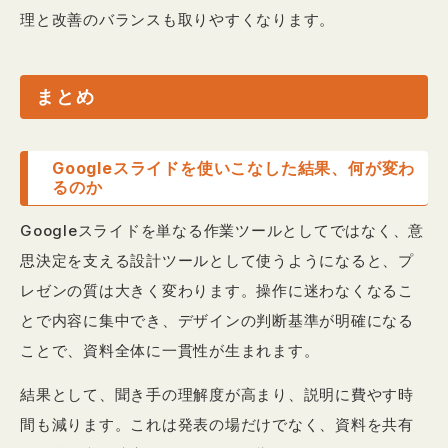
理と改善のバランスも取りやすくなります。
まとめ
Googleスライドを使いこなした結果、何が変わ
るのか
Googleスライドを単なる作業ツールとしてではなく、意
思決定を支える設計ツールとして使うようになると、プ
レゼンの質は大きく変わります。操作に迷わなくなるこ
とで内容に集中でき、デザインの判断基準が明確になる
ことで、資料全体に一貫性が生まれます。
結果として、聞き手の理解度が高まり、説明に費やす時
間も減ります。これは発表の場だけでなく、資料を共有