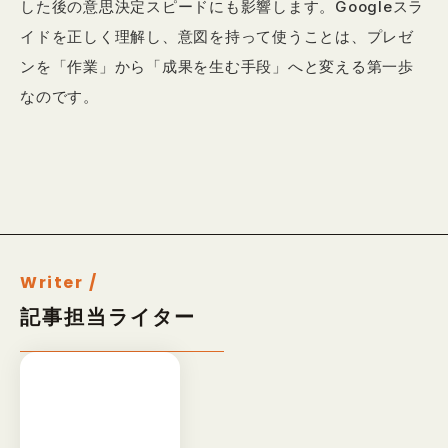
した後の意思決定スピードにも影響します。Googleスラ
イドを正しく理解し、意図を持って使うことは、プレゼ
ンを「作業」から「成果を生む手段」へと変える第一歩
なのです。
Writer /
記事担当ライター