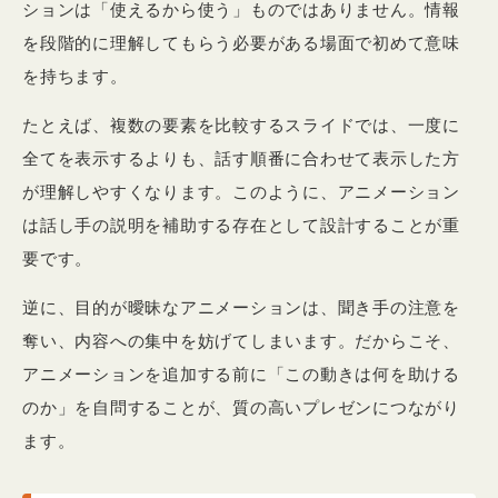
ションは「使えるから使う」ものではありません。情報
を段階的に理解してもらう必要がある場面で初めて意味
を持ちます。
たとえば、複数の要素を比較するスライドでは、一度に
全てを表示するよりも、話す順番に合わせて表示した方
が理解しやすくなります。このように、アニメーション
は話し手の説明を補助する存在として設計することが重
要です。
逆に、目的が曖昧なアニメーションは、聞き手の注意を
奪い、内容への集中を妨げてしまいます。だからこそ、
アニメーションを追加する前に「この動きは何を助ける
のか」を自問することが、質の高いプレゼンにつながり
ます。