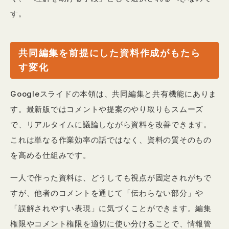
す。
共同編集を前提にした資料作成がもたら
す変化
Googleスライドの本領は、共同編集と共有機能にありま
す。最新版ではコメントや提案のやり取りもスムーズ
で、リアルタイムに議論しながら資料を改善できます。
これは単なる作業効率の話ではなく、資料の質そのもの
を高める仕組みです。
一人で作った資料は、どうしても視点が固定されがちで
すが、他者のコメントを通じて「伝わらない部分」や
「誤解されやすい表現」に気づくことができます。編集
権限やコメント権限を適切に使い分けることで、情報管