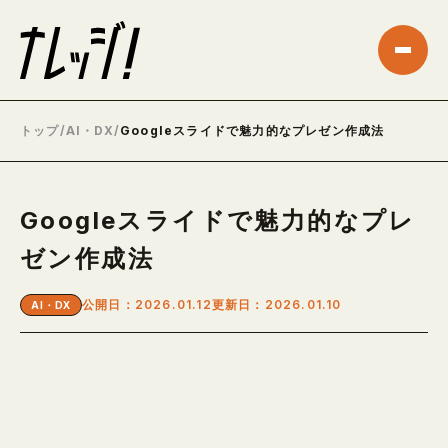
トップ
/
AI・DX
/
Googleスライドで魅力的なプレゼン作成法
Googleスライドで魅力的なプレ
ゼン作成法
公開日：2026.01.12
更新日：2026.01.10
AI・DX