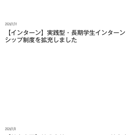
2026/1/31
【インターン】実践型・長期学生インターン
シップ制度を拡充しました
2026/1/8