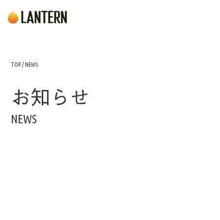
TOP / NEWS
お知らせ
NEWS