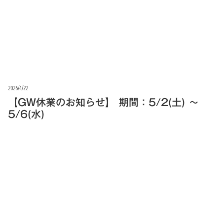
2026/4/22
【GW休業のお知らせ】 期間：5/2(土) 〜
5/6(水)