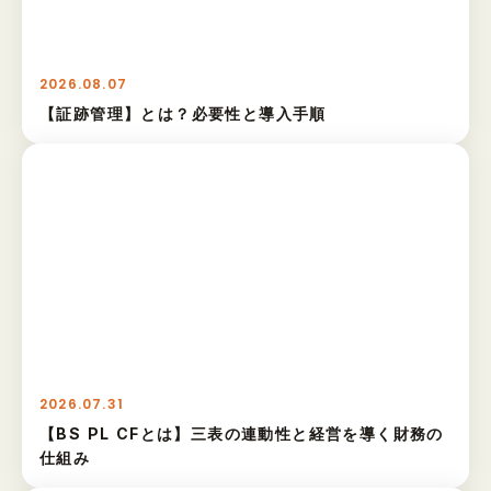
2026.08.07
【証跡管理】とは？必要性と導入手順
2026.07.31
【BS PL CFとは】三表の連動性と経営を導く財務の
仕組み