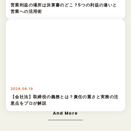
営業利益の場所は決算書のどこ？5つの利益の違いと
営業への活用術
2026.06.19
【会社法】取締役の義務とは？責任の重さと実務の注
意点をプロが解説
And More