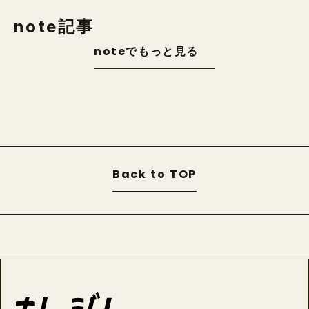
note記事
noteでもっと見る
Back to TOP