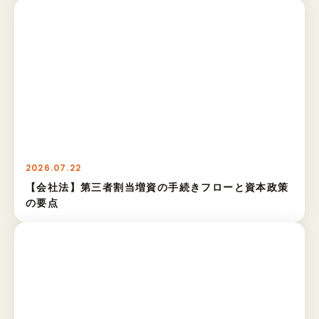
2026.07.22
【会社法】第三者割当増資の手続きフローと資本政策
の要点