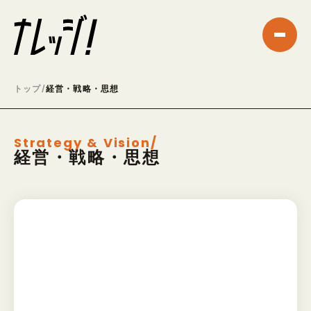
トップ
/
経営・戦略・思想
Strategy & Vision/
経営・戦略・思想