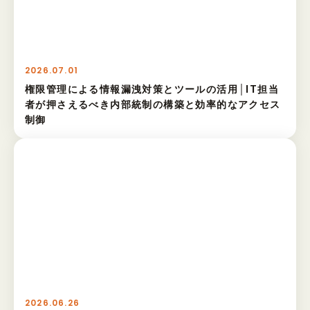
2026.07.01
権限管理による情報漏洩対策とツールの活用│IT担当
者が押さえるべき内部統制の構築と効率的なアクセス
制御
2026.06.26