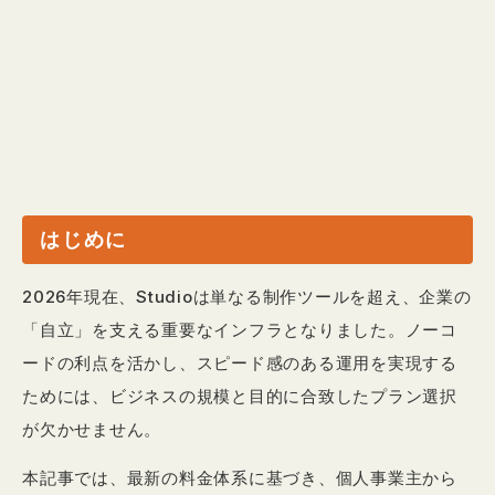
はじめに
2026年現在、Studioは単なる制作ツールを超え、企業の
「自立」を支える重要なインフラとなりました。ノーコ
ードの利点を活かし、スピード感のある運用を実現する
ためには、ビジネスの規模と目的に合致したプラン選択
が欠かせません。
本記事では、最新の料金体系に基づき、個人事業主から