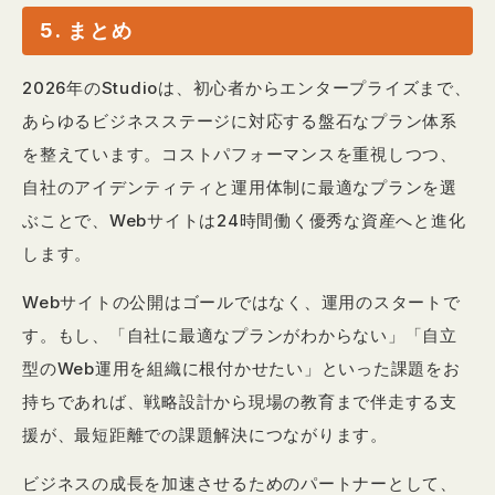
5. まとめ
2026年のStudioは、初心者からエンタープライズまで、
あらゆるビジネスステージに対応する盤石なプラン体系
を整えています。コストパフォーマンスを重視しつつ、
自社のアイデンティティと運用体制に最適なプランを選
ぶことで、Webサイトは24時間働く優秀な資産へと進化
します。
Webサイトの公開はゴールではなく、運用のスタートで
す。もし、「自社に最適なプランがわからない」「自立
型のWeb運用を組織に根付かせたい」といった課題をお
持ちであれば、戦略設計から現場の教育まで伴走する支
援が、最短距離での課題解決につながります。
ビジネスの成長を加速させるためのパートナーとして、