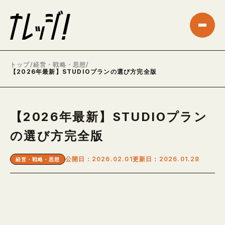
トップ
/
経営・戦略・思想
/
【2026年最新】STUDIOプランの選び方完全版
【2026年最新】STUDIOプラン
の選び方完全版
公開日：2026.02.01
更新日：2026.01.28
経営・戦略・思想