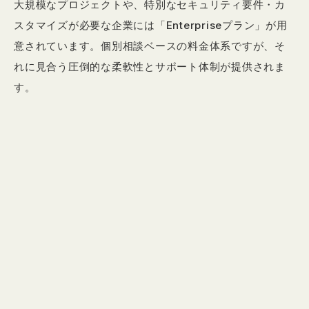
大規模なプロジェクトや、特別なセキュリティ要件・カ
スタマイズが必要な企業には「Enterpriseプラン」が用
意されています。個別相談ベースの料金体系ですが、そ
れに見合う圧倒的な柔軟性とサポート体制が提供されま
す。