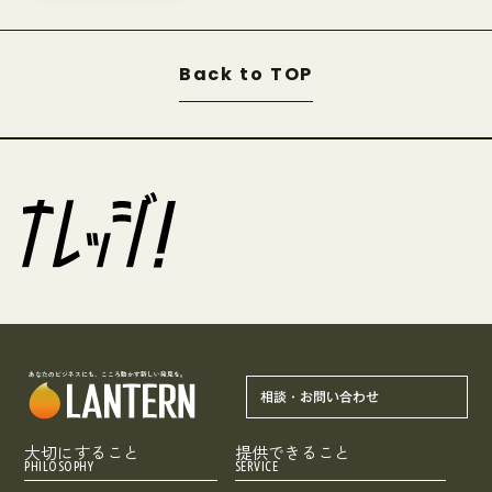
Back to TOP
あなたのビジネスにも、こころ動かす新しい発見を。
相談・お問い合わせ
大切にすること
提供できること
PHILOSOPHY
SERVICE