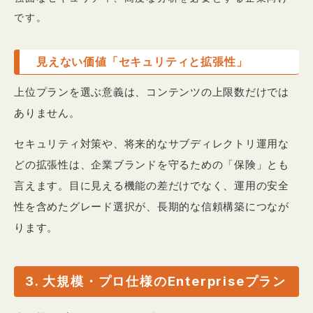
です。
見えない価値「セキュリティと拡張性」
上位プランを選ぶ意義は、コンテンツの上限数だけでは
ありません。
セキュリティ対策や、将来的なサブディレクトリ運用な
どの拡張性は、企業ブランドを守るための「保険」とも
言えます。目に見える機能の差だけでなく、運用の安全
性を含めたグレード選択が、長期的な信頼構築につなが
ります。
3. 大規模・プロ仕様のEnterpriseプラン