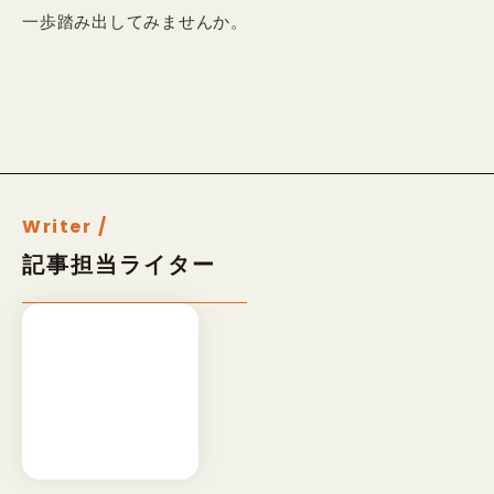
一歩踏み出してみませんか。
Writer /
記事担当ライター