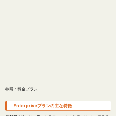
参照：
料金プラン
Enterpriseプランの主な特徴