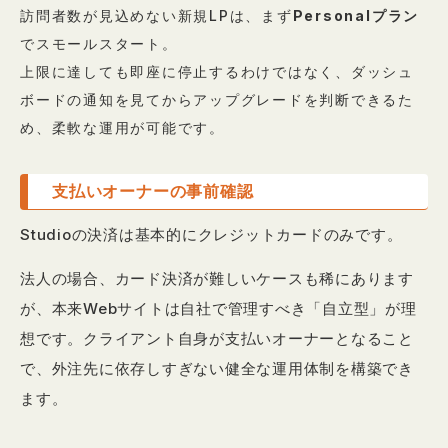
訪問者数が見込めない新規LPは、まず
Personalプラン
でスモールスタート。
上限に達しても即座に停止するわけではなく、ダッシュ
ボードの通知を見てからアップグレードを判断できるた
め、柔軟な運用が可能です。
支払いオーナーの事前確認
Studioの決済は基本的にクレジットカードのみです。
法人の場合、カード決済が難しいケースも稀にあります
が、本来Webサイトは自社で管理すべき「自立型」が理
想です。クライアント自身が支払いオーナーとなること
で、外注先に依存しすぎない健全な運用体制を構築でき
ます。