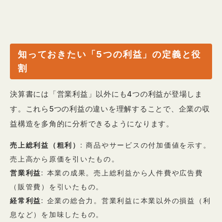
知っておきたい「5つの利益」の定義と役
割
決算書には「営業利益」以外にも4つの利益が登場しま
す。これら5つの利益の違いを理解することで、企業の収
益構造を多角的に分析できるようになります。
売上総利益（粗利）
: 商品やサービスの付加価値を示す。
売上高から原価を引いたもの。
営業利益
: 本業の成果。売上総利益から人件費や広告費
（販管費）を引いたもの。
経常利益
: 企業の総合力。営業利益に本業以外の損益（利
息など）を加味したもの。