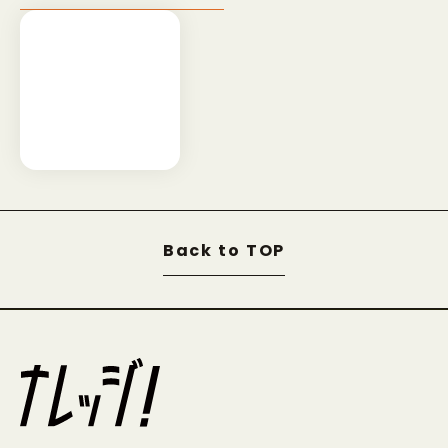
Back to TOP