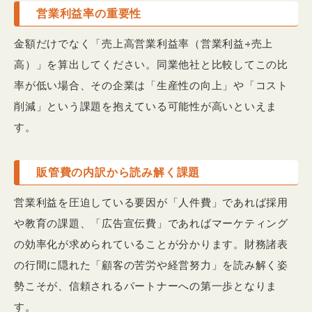
営業利益率の重要性
金額だけでなく「売上高営業利益率（営業利益÷売上
高）」を算出してください。同業他社と比較してこの比
率が低い場合、その企業は「生産性の向上」や「コスト
削減」という課題を抱えている可能性が高いといえま
す。
販管費の内訳から読み解く課題
営業利益を圧迫している要因が「人件費」であれば採用
や教育の課題、「広告宣伝費」であればマーケティング
の効率化が求められていることが分かります。財務諸表
の行間に隠れた「顧客の苦労や経営努力」を読み解く姿
勢こそが、信頼されるパートナーへの第一歩となりま
す。