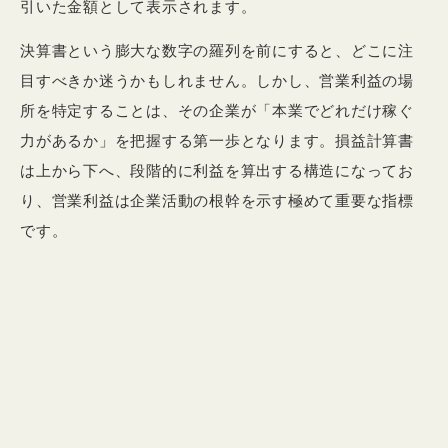
引いた金額として表示されます。
決算書という膨大な数字の羅列を前にすると、どこに注
目すべきか迷うかもしれません。しかし、営業利益の場
所を特定することは、その企業が「本業でどれだけ稼ぐ
力があるか」を把握する第一歩となります。損益計算書
は上から下へ、段階的に利益を算出する構造になってお
り、営業利益は企業活動の根幹を示す極めて重要な指標
です。