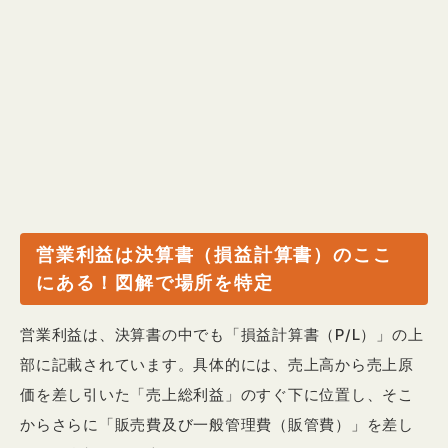
営業利益は決算書（損益計算書）のここ
にある！図解で場所を特定
営業利益は、決算書の中でも「損益計算書（P/L）」の上
部に記載されています。具体的には、売上高から売上原
価を差し引いた「売上総利益」のすぐ下に位置し、そこ
からさらに「販売費及び一般管理費（販管費）」を差し