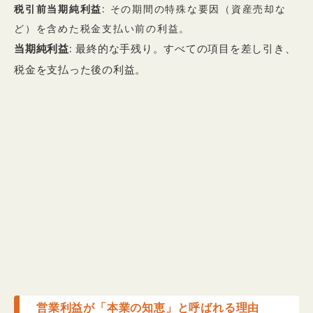
税引前当期純利益
: その期間の特殊な要因（資産売却な
ど）を含めた税金支払い前の利益。
当期純利益
: 最終的な手残り。すべての項目を差し引き、
税金を支払った後の利益。
営業利益が「本業の知恵」と呼ばれる理由