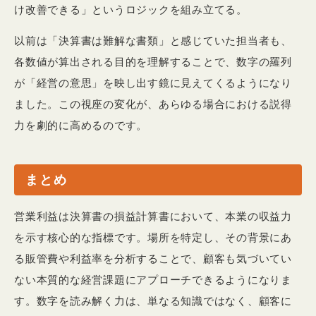
け改善できる」というロジックを組み立てる。
以前は「決算書は難解な書類」と感じていた担当者も、
各数値が算出される目的を理解することで、数字の羅列
が「経営の意思」を映し出す鏡に見えてくるようになり
ました。この視座の変化が、あらゆる場合における説得
力を劇的に高めるのです。
まとめ
営業利益は決算書の損益計算書において、本業の収益力
を示す核心的な指標です。場所を特定し、その背景にあ
る販管費や利益率を分析することで、顧客も気づいてい
ない本質的な経営課題にアプローチできるようになりま
す。数字を読み解く力は、単なる知識ではなく、顧客に