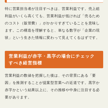
特に営業担当者が注目すべきは、営業利益です。売上総
利益がいくら高くても、営業利益が低ければ「売るため
のコスト（販管費）」がかかりすぎていることを意味し
ます。この構造を理解すると、単なる数字が「企業の現
状」という生きた情報に変わって見えてくるはずです。
営業利益が赤字・黒字の場合にチェック
すべき経営指標
営業利益の数値を把握した後は、その背景にある「要
因」を推測することが提案型営業への近道です。黒字か
赤字かという結果以上に、その推移や中身に注目する必
要があります。