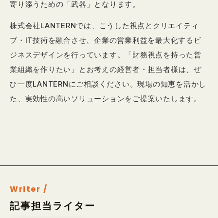
寄り添うための「武器」となります。
株式会社LANTERNでは、こうした視点とクリエイティ
ブ・IT技術を融合させ、企業の営業利益を最大化するビ
ジネスデザインを行っています。「財務視点を持った営
業組織を作りたい」とお考えの経営者・担当者様は、ぜ
ひ一度LANTERNにご相談ください。現場の知恵を活かし
た、実効性の高いソリューションをご提案いたします。
Writer /
記事担当ライター