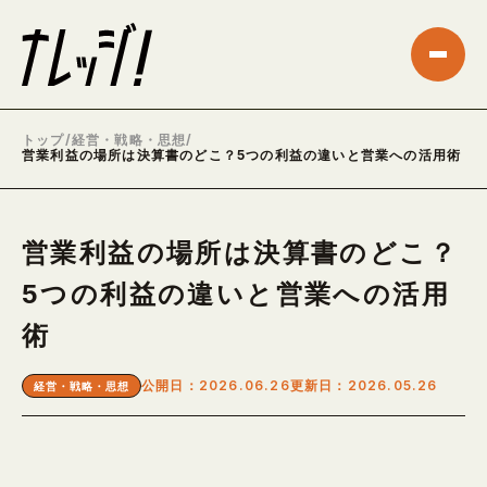
トップ
/
経営・戦略・思想
/
営業利益の場所は決算書のどこ？5つの利益の違いと営業への活用術
営業利益の場所は決算書のどこ？
5つの利益の違いと営業への活用
術
公開日：2026.06.26
更新日：2026.05.26
経営・戦略・思想