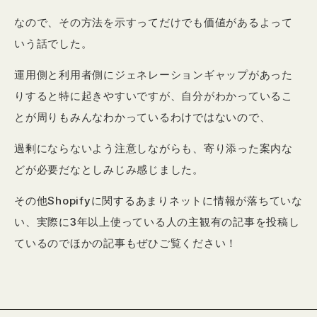
なので、その方法を示すってだけでも価値があるよって
いう話でした。
運用側と利用者側にジェネレーションギャップがあった
りすると特に起きやすいですが、自分がわかっているこ
とが周りもみんなわかっているわけではないので、
過剰にならないよう注意しながらも、寄り添った案内な
どが必要だなとしみじみ感じました。
その他Shopifyに関するあまりネットに情報が落ちていな
い、実際に3年以上使っている人の主観有の記事を投稿し
ているのでほかの記事もぜひご覧ください！