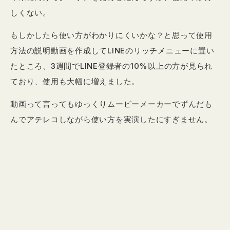
しくない。
もしかしたら使い方がわかりにくいかな？と思って使用
方法の説明動画を作成してLINEのリッチメニューに置い
たところ、3週間でLINE登録者の10%以上の方が見られ
ており、使用も大幅に増えました。
動画って言ってもゆっくりムービーメーカーでずんだも
んでアテレコしながら使い方を実演したにすぎません。