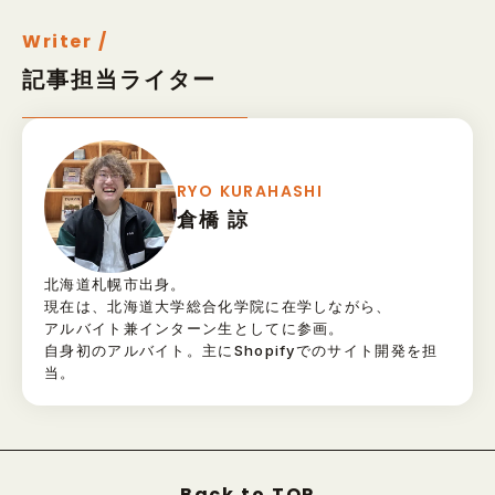
Writer /
記事担当ライター
RYO KURAHASHI
倉橋 諒
北海道札幌市出身。
現在は、北海道大学総合化学院に在学しながら、
アルバイト兼インターン生としてに参画。
自身初のアルバイト。主にShopifyでのサイト開発を担
当。
Back to TOP