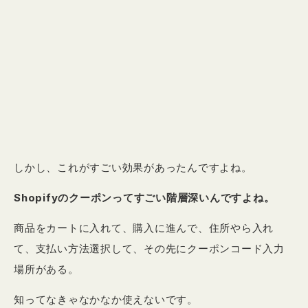
しかし、これがすごい効果があったんですよね。
Shopifyのクーポンってすごい階層深いんですよね。
商品をカートに入れて、購入に進んで、住所やら入れ
て、支払い方法選択して、その先にクーポンコード入力
場所がある。
知ってなきゃなかなか使えないです。