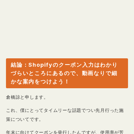
結論：Shopifyのクーポン入力はわかり
づらいところにあるので、動画なりで細
かな案内をつけよう！
倉橋諒と申します。
これ、僕にとってタイムリーな話題でつい先月行った施
策についてです。
年末に向けてクーポンを発行したんですが、使用率が芳