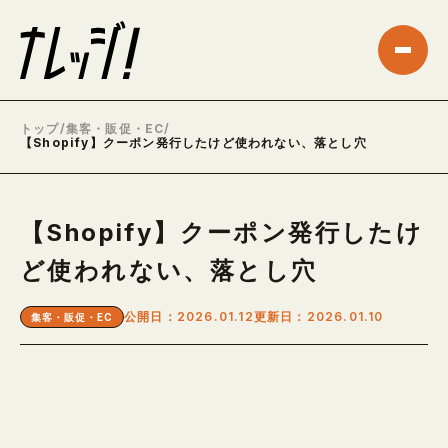
トップ
/
集客・販促・EC
/
【Shopify】クーポン発行したけど使われない、落とし穴
【Shopify】クーポン発行したけ
ど使われない、落とし穴
公開日：2026.01.12
更新日：2026.01.10
集客・販促・EC