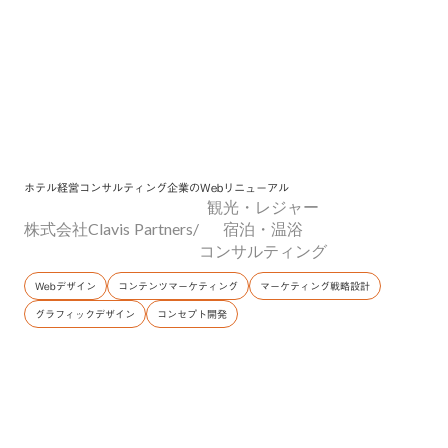
ホテル経営コンサルティング企業のWebリニューアル
観光・レジャー
株式会社Clavis Partners
/
宿泊・温浴
コンサルティング
Webデザイン
コンテンツマーケティング
マーケティング戦略設計
グラフィックデザイン
コンセプト開発