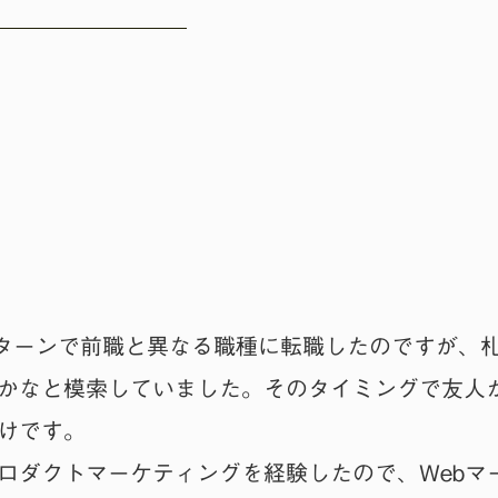
ターンで前職と異なる職種に転職したのですが、
かなと模索していました。そのタイミングで友人か
けです。
ロダクトマーケティングを経験したので、Webマ