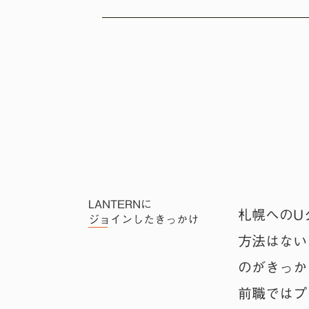
LANTERNに
札幌へのU
ジョインしたきっかけ
方法はない
のがきっか
前職ではプ