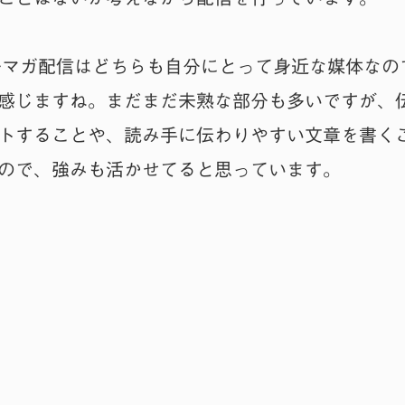
メルマガ配信はどちらも自分にとって身近な媒体な
感じますね。まだまだ未熟な部分も多いですが、
トすることや、読み手に伝わりやすい文章を書く
ので、強みも活かせてると思っています。