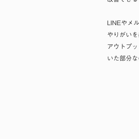
LINEや
やりがいを
アウトプッ
いた部分な