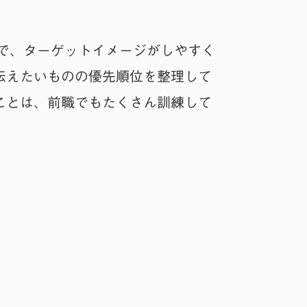
ので、ターゲットイメージがしやすく
伝えたいものの優先順位を整理して
ことは、前職でもたくさん訓練して