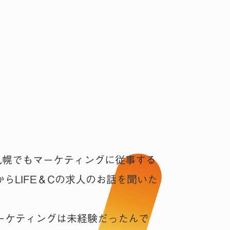
札幌でもマーケティングに従事する
らLIFE＆Cの求人のお話を聞いた
ーケティングは未経験だったんで