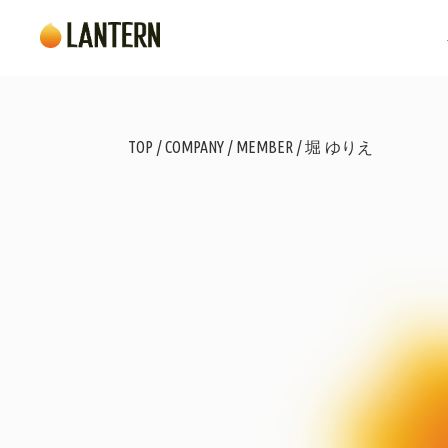
TOP /
COMPANY
/
MEMBER
/
堀 ゆりえ