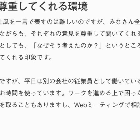
尊重してくれる環境
Cの社風を一言で表すのは難しいのですが、みなさん
ながらも、それぞれの意見を尊重して聞いてくれ
としても、「なぜそう考えたのか？」というとこ
てくれる印象です。
ですが、平日は別の会社の従業員として働いているの
お時間を使っています。ワークを進める上で困ったこ
を取ることもありますし、Webミーティングで相