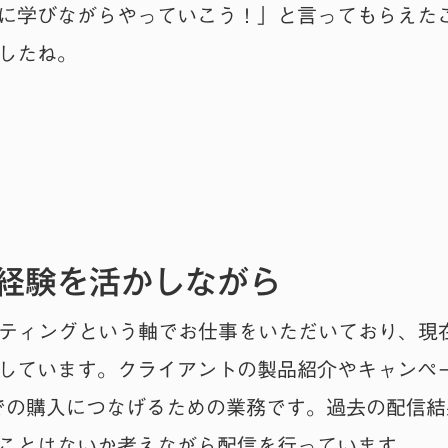
に学びながらやっていこう！」と言ってもらえた
したね。
経験を活かしながら
ケティングという軸でお仕事をいただいており、現在
しています。クライアントの製品紹介やキャンペ
での購入につなげるための業務です。過去の配信
ことはないか考えながら配信を行っています。