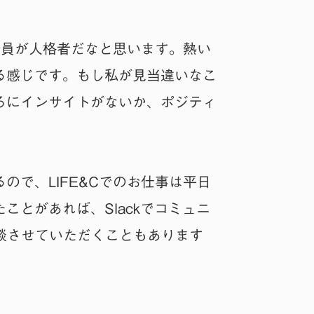
全員が人格者だなと思います。熱い
る感じです。もし私が見当違いなこ
ろにインサイトがないか、ポジティ
で、LIFE&Cでのお仕事は平日
とがあれば、Slackでコミュニ
談させていただくこともあります