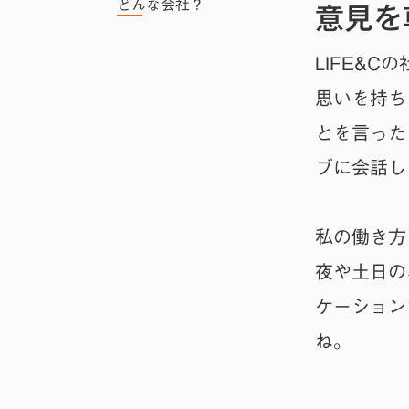
意見を
どんな会社？
LIFE&
思いを持ち
とを言った
ブに会話し
私の働き方
夜や土日の
ケーション
ね。